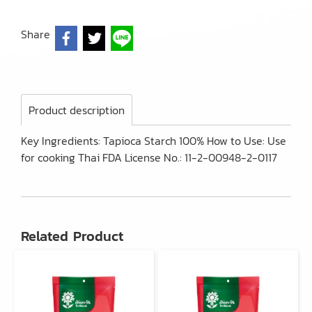
Share
Product description
Key Ingredients: Tapioca Starch 100% How to Use: Use
for cooking Thai FDA License No.: 11-2-00948-2-0117
Related Product