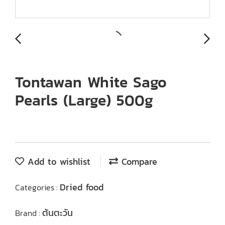
Tontawan White Sago
Pearls (Large) 500g
Add to wishlist
Compare
Dried food
Categories :
ต้นตะวัน
Brand :