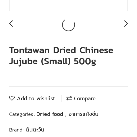
Tontawan Dried Chinese
Jujube (Small) 500g
Add to wishlist
Compare
Dried food
อาหารแห้งจีน
Categories :
,
ต้นตะวัน
Brand :