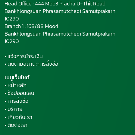
Head Office : 444 Moo3 Pracha U-Thit Road
Bankhlongsuan Phrasamutchedi Samutprakarn
10290
Branch 1 : 168/88 Moo4
Bankhlongsuan Phrasamutchedi Samutprakarn
10290
• แจ้งการชำระเงิน
• ติดตามสถานะการสั่งซื้อ
เมนูเว็บไซต์
• หน้าหลัก
• ช้อปออนไลน์
• การสั่งซื้อ
• บริการ
• เกี่ยวกับเรา
• ติดต่อเรา