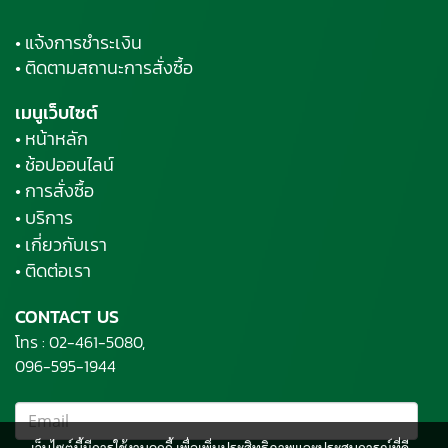
• แจ้งการชำระเงิน
• ติดตามสถานะการสั่งซื้อ
เมนูเว็บไซต์
• หน้าหลัก
• ช้อปออนไลน์
• การสั่งซื้อ
• บริการ
• เกี่ยวกับเรา
• ติดต่อเรา
CONTACT US
โทร :
02-461-5080,
096-595-1944