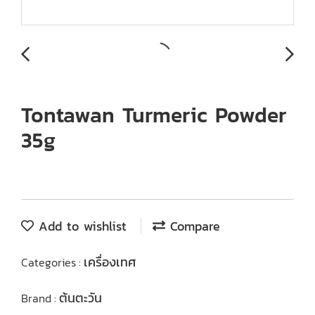
Tontawan Turmeric Powder
35g
Add to wishlist
Compare
เครื่องเทศ
Categories :
ต้นตะวัน
Brand :