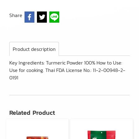
Share
Product description
Key Ingredients: Turmeric Powder 100% How to Use:
Use for cooking. Thai FDA License No.: 11-2-00948-2-
0191
Related Product