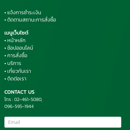
• แจ้งการชำระเงิน
• ติดตามสถานะการสั่งซื้อ
เมนูเว็บไซต์
• หน้าหลัก
• ช้อปออนไลน์
• การสั่งซื้อ
• บริการ
• เกี่ยวกับเรา
• ติดต่อเรา
CONTACT US
โทร :
02-461-5080,
096-595-1944