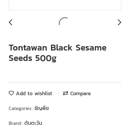
Tontawan Black Sesame
Seeds 500g
Add to wishlist
Compare
ธัญพืช
Categories :
ต้นตะวัน
Brand :