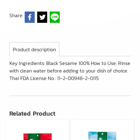
Share
Product description
Key Ingredients: Black Sesame 100% How to Use: Rinse
with clean water before adding to your dish of choice.
Thai FDA License No.: 11-2-00948-2-0115
Related Product