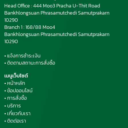
Head Office : 444 Moo3 Pracha U-Thit Road
Bankhlongsuan Phrasamutchedi Samutprakarn
10290
Branch 1 : 168/88 Moo4
Bankhlongsuan Phrasamutchedi Samutprakarn
10290
• แจ้งการชำระเงิน
• ติดตามสถานะการสั่งซื้อ
เมนูเว็บไซต์
• หน้าหลัก
• ช้อปออนไลน์
• การสั่งซื้อ
• บริการ
• เกี่ยวกับเรา
• ติดต่อเรา