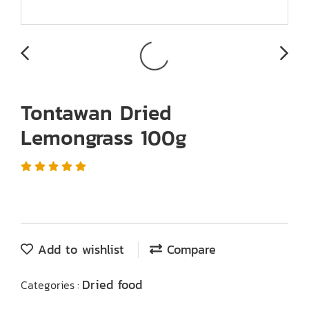
Tontawan Dried
Lemongrass 100g
Add to wishlist
Compare
Dried food
Categories :