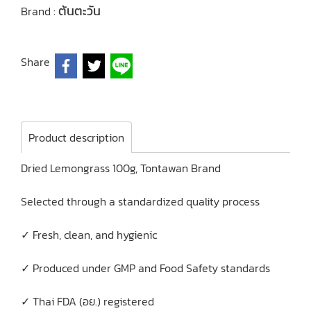
ต้นตะวัน
Brand :
Share
Product description
Dried Lemongrass 100g, Tontawan Brand
Selected through a standardized quality process
✓ Fresh, clean, and hygienic
✓ Produced under GMP and Food Safety standards
✓ Thai FDA (อย.) registered