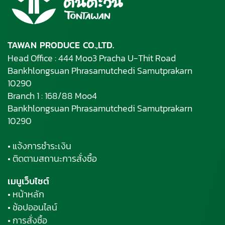
TAWAN PRODUCE CO.,LTD.
Head Office : 444 Moo3 Pracha U-Thit Road
Bankhlongsuan Phrasamutchedi Samutprakarn
10290
Branch 1 : 168/88 Moo4
Bankhlongsuan Phrasamutchedi Samutprakarn
10290
• แจ้งการชำระเงิน
• ติดตามสถานะการสั่งซื้อ
เมนูเว็บไซต์
• หน้าหลัก
• ช้อปออนไลน์
• การสั่งซื้อ