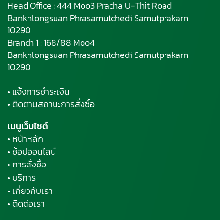
Head Office : 444 Moo3 Pracha U-Thit Road
Bankhlongsuan Phrasamutchedi Samutprakarn
10290
Branch 1 : 168/88 Moo4
Bankhlongsuan Phrasamutchedi Samutprakarn
10290
• แจ้งการชำระเงิน
• ติดตามสถานะการสั่งซื้อ
เมนูเว็บไซต์
• หน้าหลัก
• ช้อปออนไลน์
• การสั่งซื้อ
• บริการ
• เกี่ยวกับเรา
• ติดต่อเรา