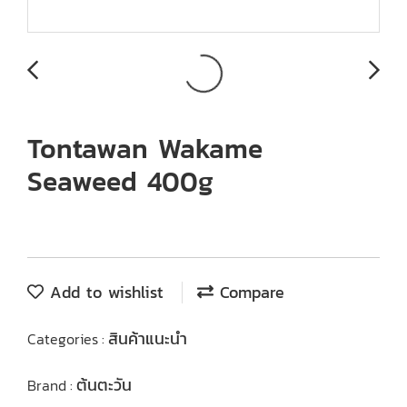
Tontawan Wakame
Seaweed 400g
Add to wishlist
Compare
สินค้าแนะนำ
Categories :
ต้นตะวัน
Brand :