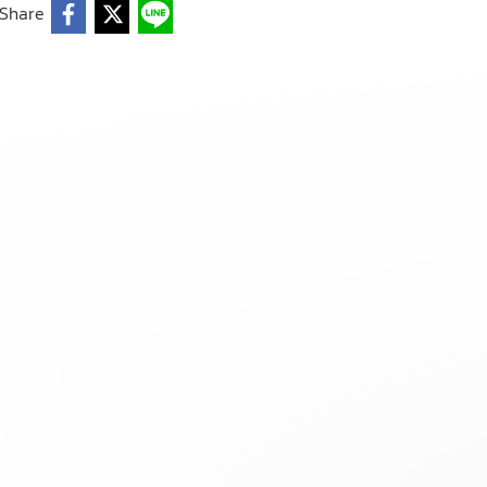
Share