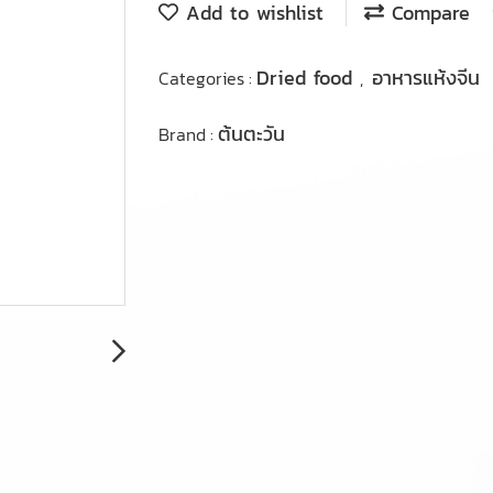
Add to wishlist
Compare
Dried food
อาหารแห้งจีน
Categories :
,
ต้นตะวัน
Brand :