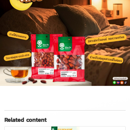
Related content