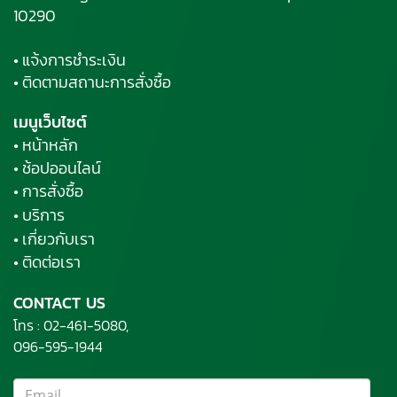
10290
• แจ้งการชำระเงิน
• ติดตามสถานะการสั่งซื้อ
เมนูเว็บไซต์
• หน้าหลัก
• ช้อปออนไลน์
• การสั่งซื้อ
• บริการ
• เกี่ยวกับเรา
• ติดต่อเรา
CONTACT US
โทร :
02-461-5080,
096-595-1944