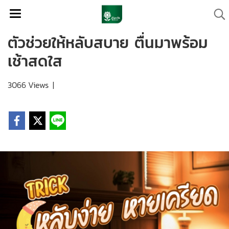
ตัวช่วยให้หลับสบาย ตื่นมาพร้อม
เช้าสดใส
3066 Views
|