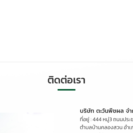
ติดต่อเรา
บริษัท ตะวันพืชผล จำ
ที่อยู่ : 444 หมู่3 ถนนประ
ตำบลบ้านคลองสวน อำเ