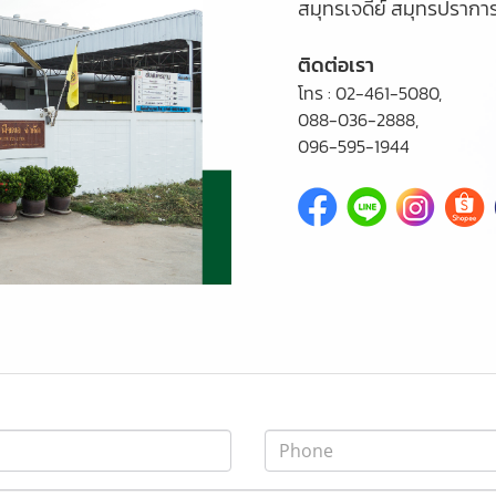
สมุทรเจดีย์ สมุทรปรากา
ติดต่อเรา
โทร :
02-461-5080,
088-036-2888
,
096-595-1944