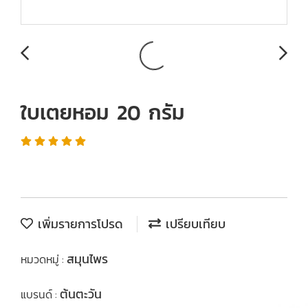
ใบเตยหอม 20 กรัม
เพิ่มรายการโปรด
เปรียบเทียบ
สมุนไพร
หมวดหมู่ :
ต้นตะวัน
แบรนด์ :