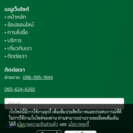
เมนูเว็บไซต์
• หน้าหลัก
• ช้อปออนไลน์
• การสั่งซื้อ
• บริการ
• เกี่ยวกับเรา
• ติดต่อเรา
ติดต่อเรา
ฝ่ายขาย :
096-595-1944
065-624-6292
เว็บไซต์นี้มีการใช้งานคุกกี้ เพื่อเพิ่มประสิทธิภาพและประสบการณ์ที่ดี
Subscribe
ในการใช้งานเว็บไซต์ของท่าน ท่านสามารถอ่านรายละเอียดเพิ่มเติม
ได้ที่
นโยบายความเป็นส่วนตัว
และ
นโยบายคุกกี้