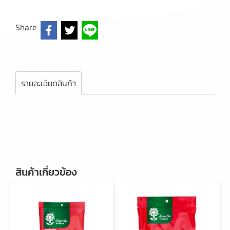
Share
รายละเอียดสินค้า
สินค้าเกี่ยวข้อง