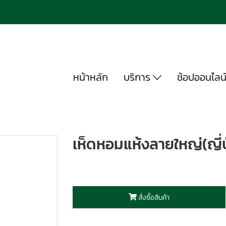
หน้าหลัก
บริการ
ช้อปออนไลน
เห็ดหอมแห้งลายใหญ่(ญี่ปุ
สั่งซื้อสินค้า