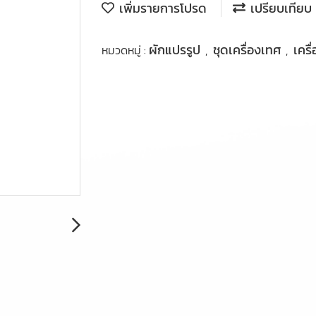
เพิ่มรายการโปรด
เปรียบเทียบ
ผักแปรรูป
ชุดเครื่องเทศ
เคร
หมวดหมู่ :
,
,