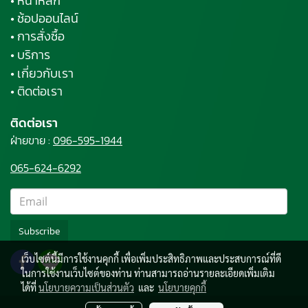
• หน้าหลัก
• ช้อปออนไลน์
• การสั่งซื้อ
• บริการ
• เกี่ยวกับเรา
• ติดต่อเรา
ติดต่อเรา
ฝ่ายขาย :
096-595-1944
065-624-6292
Subscribe
เว็บไซต์นี้มีการใช้งานคุกกี้ เพื่อเพิ่มประสิทธิภาพและประสบการณ์ที่ดี
ในการใช้งานเว็บไซต์ของท่าน ท่านสามารถอ่านรายละเอียดเพิ่มเติม
ได้ที่
นโยบายความเป็นส่วนตัว
และ
นโยบายคุกกี้