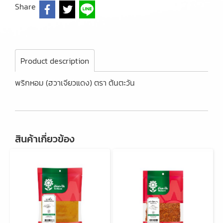
Share
Product description
พริกหอม (ฮวาเจียวแดง) ตรา ต้นตะวัน
สินค้าเกี่ยวข้อง