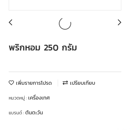
พริกหอม 250 กรัม
เพิ่มรายการโปรด
เปรียบเทียบ
เครื่องเทศ
หมวดหมู่ :
ต้นตะวัน
แบรนด์ :