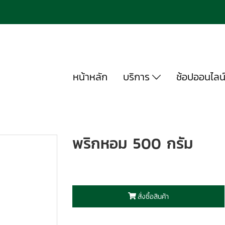
หน้าหลัก
บริการ
ช้อปออนไลน
พริกหอม 500 กรัม
สั่งซื้อสินค้า