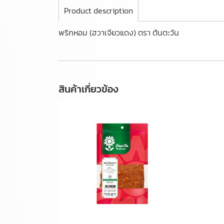
Product description
พริกหอม (ฮวาเจียวแดง) ตรา ต้นตะวัน
สินค้าเกี่ยวข้อง