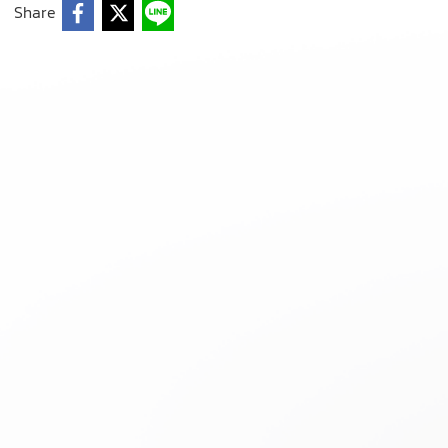
Share