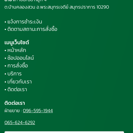
ต.บ้านคลองสวน อ.พระสมุทรเจดีย์ สมุทรปราการ 10290
• แจ้งการชำระเงิน
• ติดตามสถานะการสั่งซื้อ
เมนูเว็บไซต์
• หน้าหลัก
• ช้อปออนไลน์
• การสั่งซื้อ
• บริการ
• เกี่ยวกับเรา
• ติดต่อเรา
ติดต่อเรา
ฝ่ายขาย :
096-595-1944
065-624-6292