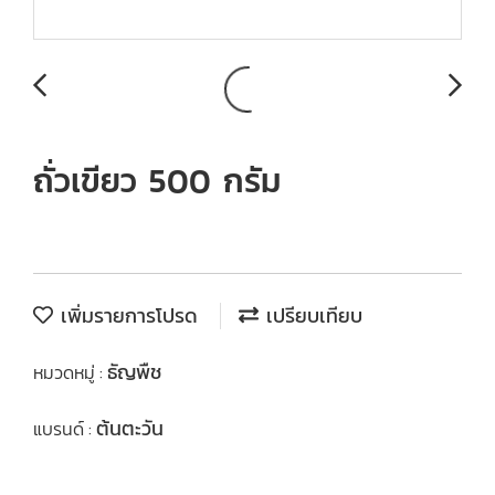
ถั่วเขียว 500 กรัม
เพิ่มรายการโปรด
เปรียบเทียบ
ธัญพืช
หมวดหมู่ :
ต้นตะวัน
แบรนด์ :