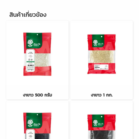
สินค้าเกี่ยวข้อง
งาขาว 500 กรัม
งาขาว 1 กก.