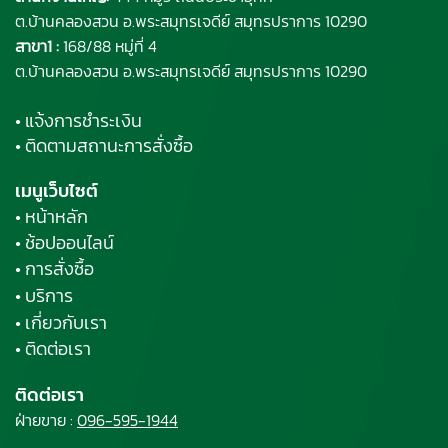
ต.บ้านคลองสวน อ.พระ
สมุทรเจดีย์
สมุทรปราการ 10290
สาขา1 :
168/88 หมู่ที่ 4
ต.บ้านคลองสวน อ.พระสมุทรเจดีย์ สมุทรปราการ 10290
• แจ้งการชำระเงิน
• ติดตามสถานะการสั่งซื้อ
เมนูเว็บไซต์
• หน้าหลัก
• ช้อปออนไลน์
• การสั่งซื้อ
• บริการ
• เกี่ยวกับเรา
• ติดต่อเรา
ติดต่อเรา
ฝ่ายขาย :
096-595-1944