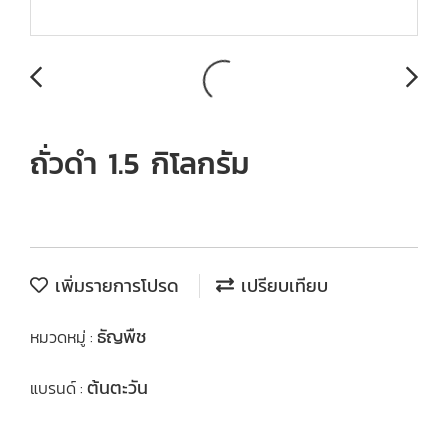
ถั่วดำ 1.5 กิโลกรัม
เพิ่มรายการโปรด
เปรียบเทียบ
ธัญพืช
หมวดหมู่ :
ต้นตะวัน
แบรนด์ :