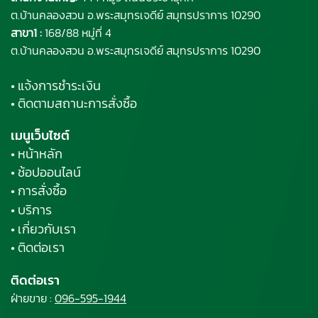
ต.บ้านคลองสวน อ.พระ
สมุทรเจดีย์
สมุทรปราการ 10290
สาขา1 :
168/88 หมู่ที่ 4
ต.บ้านคลองสวน อ.พระสมุทรเจดีย์ สมุทรปราการ 10290
• แจ้งการชำระเงิน
• ติดตามสถานะการสั่งซื้อ
เมนูเว็บไซต์
• หน้าหลัก
• ช้อปออนไลน์
• การสั่งซื้อ
• บริการ
• เกี่ยวกับเรา
• ติดต่อเรา
ติดต่อเรา
ฝ่ายขาย :
096-595-1944