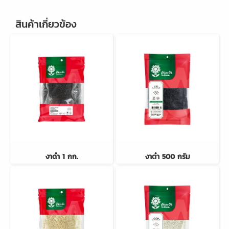
สินค้าเกี่ยวข้อง
งาดำ 1 กก.
งาดำ 500 กรัม