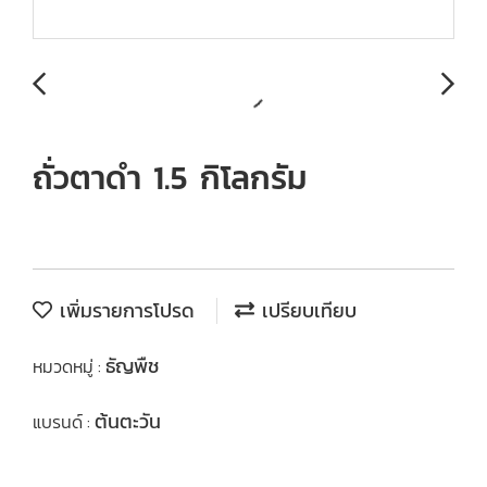
ถั่วตาดำ 1.5 กิโลกรัม
เพิ่มรายการโปรด
เปรียบเทียบ
ธัญพืช
หมวดหมู่ :
ต้นตะวัน
แบรนด์ :