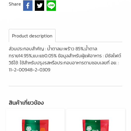
Share
Product description
ส่วนประกอบสำคัญ : น้ำตาลมะพร้าว 85%,น้ำตาล
ทราย14.95%,แบะแซ0.05% ข้อมูลสำหรับผู้แพ้อาหาร : มีซัลไฟต์
วิธีใช้: ใช้สำหรับปรุงรสหรือประกอบอาหารตามชอบเลขที่ อย. :
11-2-00948-2-0309
สินค้าเกี่ยวข้อง