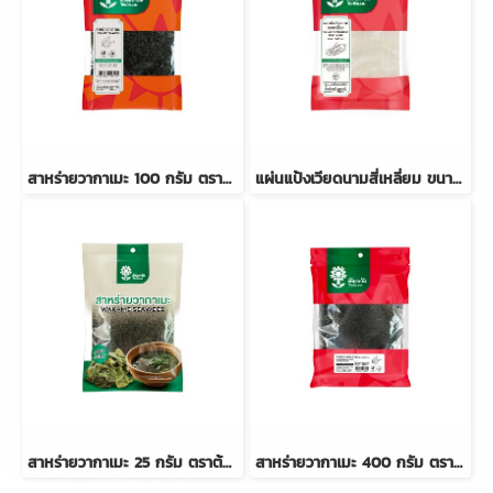
สาหร่ายวากาเมะ 100 กรัม ตราต้นตะวัน
แผ่นแป้งเวียดนามสี่เหลี่ยม ขนาด 10x10 ซม. 100 กรัม
สาหร่ายวากาเมะ 25 กรัม ตราต้นตะวัน
สาหร่ายวากาเมะ 400 กรัม ตราต้นตะวัน