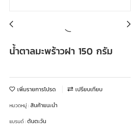
น้ำตาลมะพร้าวฝา 150 กรัม
เพิ่มรายการโปรด
เปรียบเทียบ
สินค้าแนะนำ
หมวดหมู่ :
ต้นตะวัน
แบรนด์ :