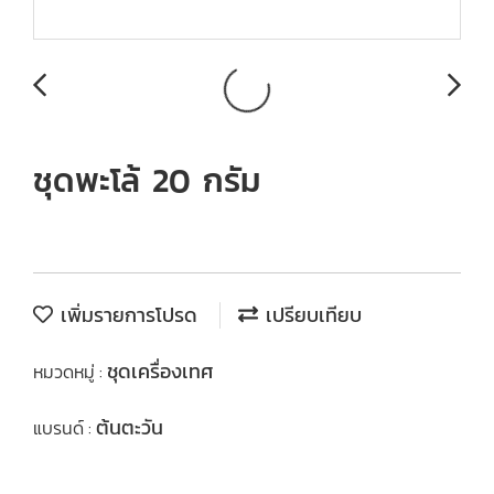
ชุดพะโล้ 20 กรัม
เพิ่มรายการโปรด
เปรียบเทียบ
ชุดเครื่องเทศ
หมวดหมู่ :
ต้นตะวัน
แบรนด์ :