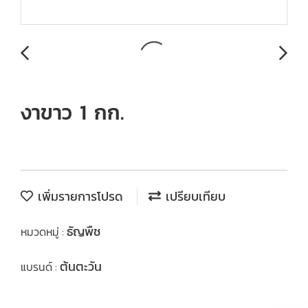
งาขาว 1 กก.
เพิ่มรายการโปรด
เปรียบเทียบ
ธัญพืช
หมวดหมู่ :
ต้นตะวัน
แบรนด์ :