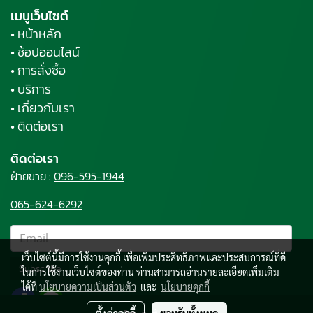
เมนูเว็บไซต์
• หน้าหลัก
• ช้อปออนไลน์
• การสั่งซื้อ
• บริการ
• เกี่ยวกับเรา
• ติดต่อเรา
ติดต่อเรา
ฝ่ายขาย :
096-595-1944
065-624-6292
เว็บไซต์นี้มีการใช้งานคุกกี้ เพื่อเพิ่มประสิทธิภาพและประสบการณ์ที่ดี
Subscribe
ในการใช้งานเว็บไซต์ของท่าน ท่านสามารถอ่านรายละเอียดเพิ่มเติม
ได้ที่
นโยบายความเป็นส่วนตัว
และ
นโยบายคุกกี้