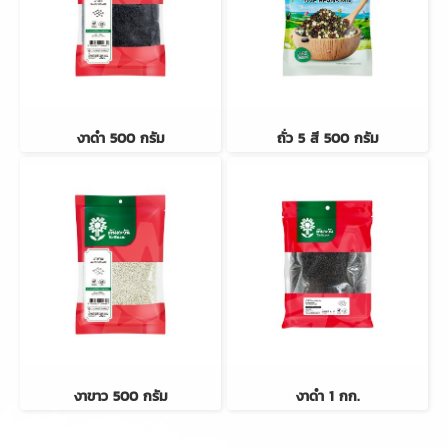
งาดำ 500 กรัม
ถั่ว 5 สี 500 กรัม
งาขาว 500 กรัม
งาดำ 1 กก.