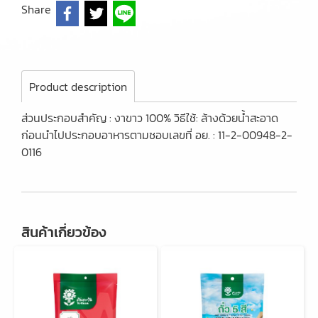
Share
Product description
ส่วนประกอบสำคัญ : งาขาว 100% วิธีใช้: ล้างด้วยน้ำสะอาด
ก่อนนำไปประกอบอาหารตามชอบเลขที่ อย. : 11-2-00948-2-
0116
สินค้าเกี่ยวข้อง