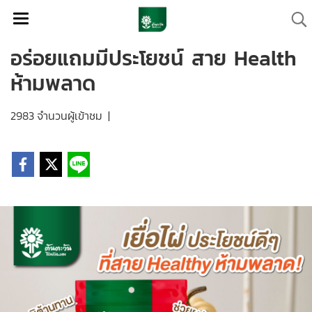
อร่อยแถมมีประโยชน์ สาย Health
ห้ามพลาด
2983 จำนวนผู้เข้าชม
|