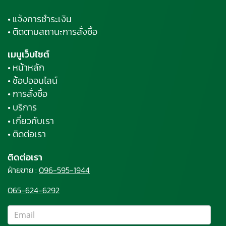
• แจ้งการชำระเงิน
• ติดตามสถานะการสั่งซื้อ
เมนูเว็บไซต์
• หน้าหลัก
• ช้อปออนไลน์
• การสั่งซื้อ
• บริการ
• เกี่ยวกับเรา
• ติดต่อเรา
ติดต่อเรา
ฝ่ายขาย :
096-595-1944
065-624-6292