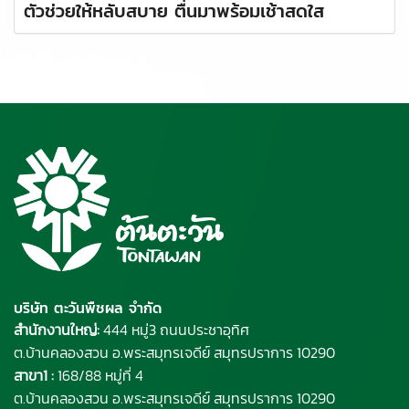
ตัวช่วยให้หลับสบาย ตื่นมาพร้อมเช้าสดใส
บริษัท ตะวันพืชผล จำกัด
สำนักงานใหญ่:
444 หมู่3 ถนนประชาอุทิศ
ต.บ้านคลองสวน อ.พระ
สมุทรเจดีย์
สมุทรปราการ 10290
สาขา1 :
168/88 หมู่ที่ 4
ต.บ้านคลองสวน อ.พระสมุทรเจดีย์ สมุทรปราการ 10290