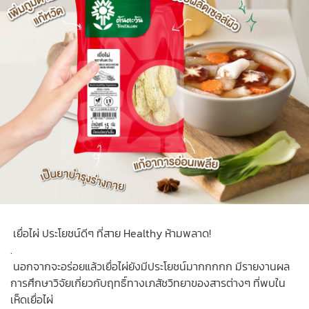
เยื่อไผ่ ประโยชน์ดีๆ ที่สาย Healthy ห้ามพลาด!
.
นอกจากจะอร่อยแล้วเยื่อไผ่ยังมีประโยชน์มากกกกก มีรายงานผล
การศึกษาวิจัยเกี่ยวกับฤทธิ์ทางเภสัชวิทยาของสารต่างๆ ที่พบใน
เห็ดเยื่อไผ่