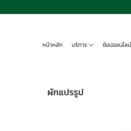
หน้าหลัก
บริการ
ช้อปออนไลน
ผักแปรรูป