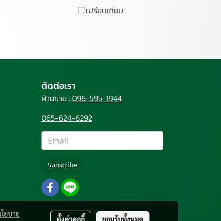
เปรียบเทียบ
ติดต่อเรา
ฝ่ายขาย :
096-595-1944
065-624-6292
Subscribe
นโยบาย
ตั้งค่าคุกกี้
ยอมรับทั้งหมด