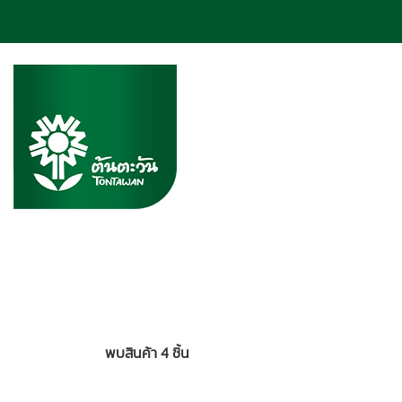
พบสินค้า 4 ชิ้น