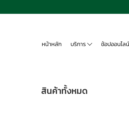
หน้าหลัก
บริการ
ช้อปออนไลน
สินค้าทั้งหมด