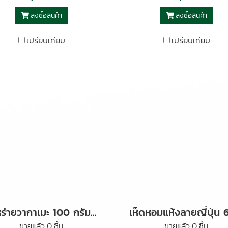
สั่งซื้อสินค้า
สั่งซื้อสินค้า
เปรียบเทียบ
เปรียบเทียบ
สาหร่ายวากาเมะ 100 กรัม ตราต้นตะวัน
ขายแล้ว 0 ชิ้น
ขายแล้ว 0 ชิ้น