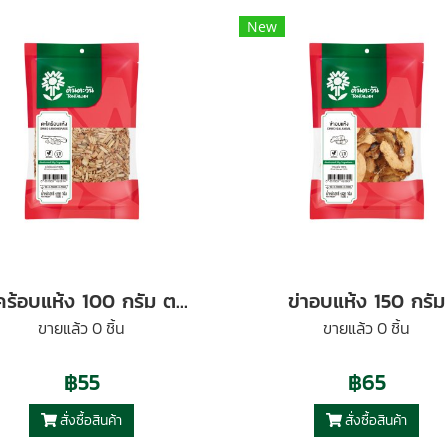
New
ตะไคร้อบแห้ง 100 กรัม ตราต้นตะวัน
ข่าอบแห้ง 150 กรัม
ขายแล้ว 0 ชิ้น
ขายแล้ว 0 ชิ้น
฿55
฿65
สั่งซื้อสินค้า
สั่งซื้อสินค้า