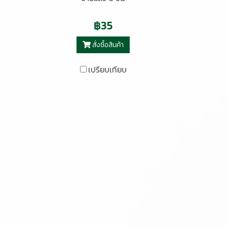
฿35
สั่งซื้อสินค้า
เปรียบเทียบ