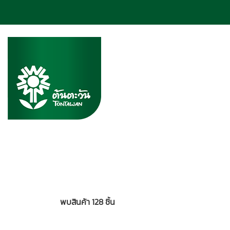
พบสินค้า 128 ชิ้น