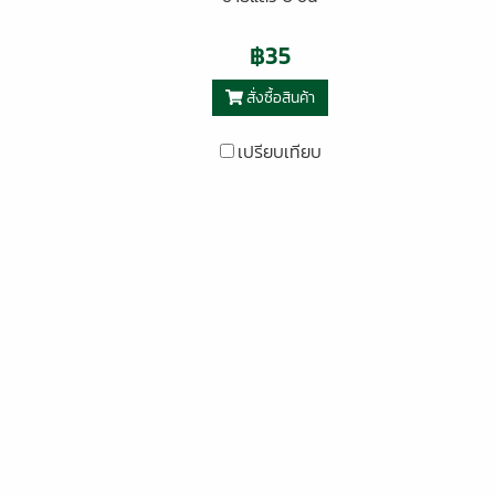
฿35
สั่งซื้อสินค้า
เปรียบเทียบ