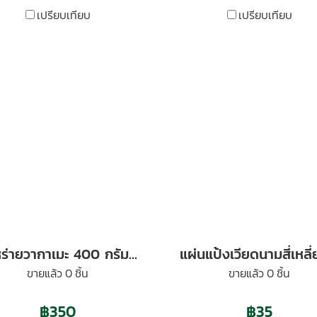
เปรียบเทียบ
เปรียบเทียบ
สาหร่ายวากาเมะ 400 กรัม ตราต้นตะวัน
ขายแล้ว 0 ชิ้น
ขายแล้ว 0 ชิ้น
฿350
฿35