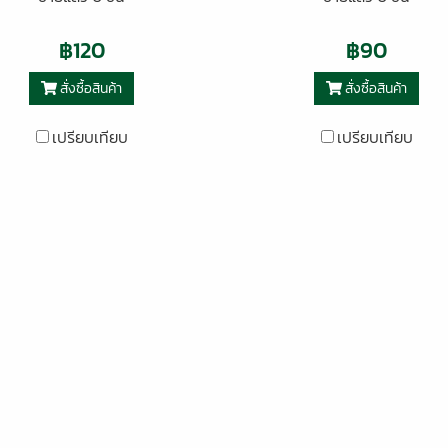
฿120
฿90
สั่งซื้อสินค้า
สั่งซื้อสินค้า
เปรียบเทียบ
เปรียบเทียบ