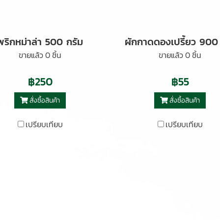
พริกหม่าล่า 500 กรัม
ขายแล้ว 0 ชิ้น
ขายแล้ว 0 ชิ้น
฿250
฿55
สั่งซื้อสินค้า
สั่งซื้อสินค้า
เปรียบเทียบ
เปรียบเทียบ