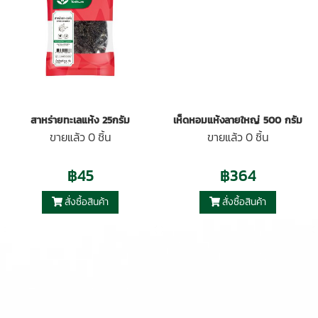
สาหร่ายทะเลแห้ง 25กรัม
เห็ดหอมแห้งลายใหญ่ 500 กรัม
ขายแล้ว 0 ชิ้น
ขายแล้ว 0 ชิ้น
฿45
฿364
สั่งซื้อสินค้า
สั่งซื้อสินค้า