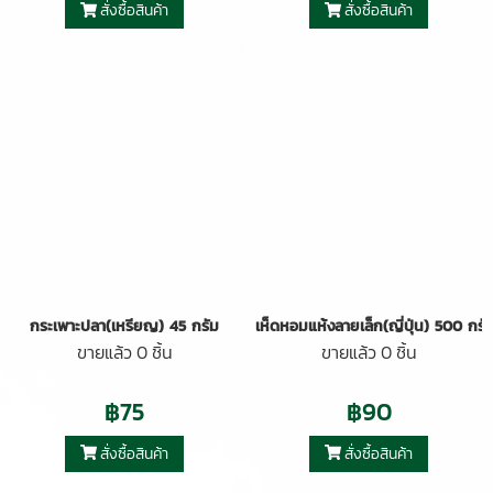
สั่งซื้อสินค้า
สั่งซื้อสินค้า
กระเพาะปลา(เหรียญ) 45 กรัม
เห็ดหอมแห้งลายเล็ก(ญี่ปุ่น) 500 กรั
ขายแล้ว 0 ชิ้น
ขายแล้ว 0 ชิ้น
฿75
฿90
สั่งซื้อสินค้า
สั่งซื้อสินค้า