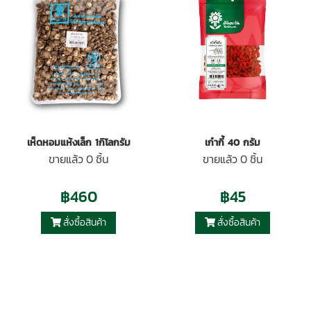
เห็ดหอมแห้งเล็ก 1กิโลกรัม
เก๋ากี้ 40 กรัม
ขายแล้ว 0 ชิ้น
ขายแล้ว 0 ชิ้น
฿460
฿45
สั่งซื้อสินค้า
สั่งซื้อสินค้า