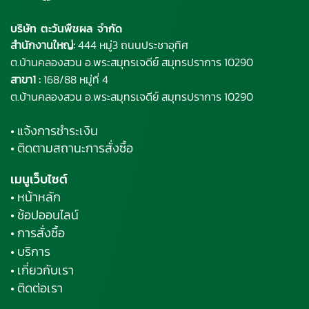
บริษัท ตะวันพืชผล จำกัด
สำนักงานใหญ่:
444 หมู่3 ถนนประชาอุทิศ
ต.บ้านคลองสวน อ.พระ
สมุทรเจดีย์
สมุทรปราการ 10290
สาขา1 :
168/88 หมู่ที่ 4
ต.บ้านคลองสวน อ.พระสมุทรเจดีย์ สมุทรปราการ 10290
• แจ้งการชำระเงิน
• ติดตามสถานะการสั่งซื้อ
เมนูเว็บไซต์
• หน้าหลัก
• ช้อปออนไลน์
• การสั่งซื้อ
• บริการ
• เกี่ยวกับเรา
• ติดต่อเรา