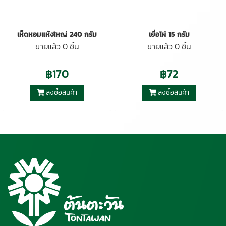
เห็ดหอมแห้งใหญ่ 240 กรัม
เยื่อไผ่ 15 กรัม
ขายแล้ว 0 ชิ้น
ขายแล้ว 0 ชิ้น
฿170
฿72
สั่งซื้อสินค้า
สั่งซื้อสินค้า