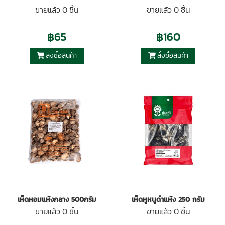
ขายแล้ว 0 ชิ้น
ขายแล้ว 0 ชิ้น
฿65
฿160
สั่งซื้อสินค้า
สั่งซื้อสินค้า
เห็ดหอมแห้งกลาง 500กรัม
เห็ดหูหนูดำแห้ง 250 กรัม
ขายแล้ว 0 ชิ้น
ขายแล้ว 0 ชิ้น