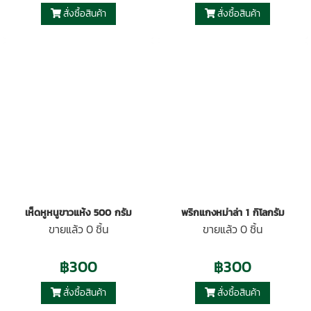
สั่งซื้อสินค้า
สั่งซื้อสินค้า
เห็ดหูหนูขาวแห้ง 500 กรัม
พริกแกงหม่าล่า 1 กิโลกรัม
ขายแล้ว 0 ชิ้น
ขายแล้ว 0 ชิ้น
฿300
฿300
สั่งซื้อสินค้า
สั่งซื้อสินค้า