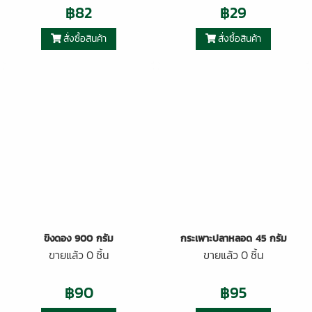
฿82
฿29
สั่งซื้อสินค้า
สั่งซื้อสินค้า
ขิงดอง 900 กรัม
กระเพาะปลาหลอด 45 กรัม
ขายแล้ว 0 ชิ้น
ขายแล้ว 0 ชิ้น
฿90
฿95