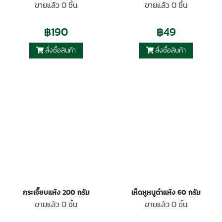
ขายแล้ว 0 ชิ้น
ขายแล้ว 0 ชิ้น
฿190
฿49
สั่งซื้อสินค้า
สั่งซื้อสินค้า
กระเจี๊ยบแห้ง 200 กรัม
เห็ดหูหนูดำแห้ง 60 กรัม
ขายแล้ว 0 ชิ้น
ขายแล้ว 0 ชิ้น