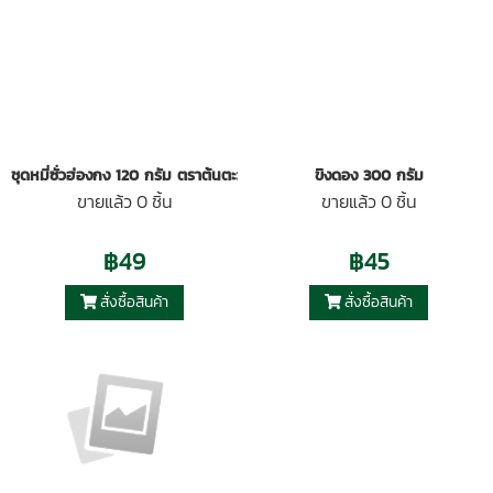
ชุดหมี่ซั่วฮ่องกง 120 กรัม ตราต้นตะวัน
ขิงดอง 300 กรัม
ขายแล้ว 0 ชิ้น
ขายแล้ว 0 ชิ้น
฿49
฿45
สั่งซื้อสินค้า
สั่งซื้อสินค้า