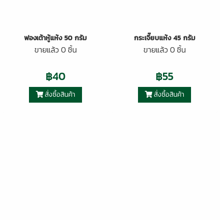
ฟองเต้าหู้แห้ง 50 กรัม
กระเจี๊ยบแห้ง 45 กรัม
ขายแล้ว 0 ชิ้น
ขายแล้ว 0 ชิ้น
฿40
฿55
สั่งซื้อสินค้า
สั่งซื้อสินค้า