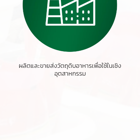
ผลิตและขายส่งวัตถุดิบอาหารเพื่อใช้ในเชิง
อุตสาหกรรม