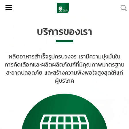
บริการของเรา
ผลิตอาหารสำเร็จรูปครบวงจร เรามีความมุ่งมั่นใน
การคัดเลือกและผลิตผลิตภัณฑ์ที่มีคุณภาพมาตรฐาน
สะอาดปลอดภัย และสร้างความพึงพอใจสูงสุดให้แก่
ผู้บริโภค