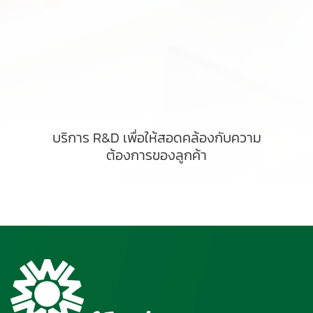
บริการ R&D เพื่อให้สอดคล้องกับความ
ต้องการของลูกค้า