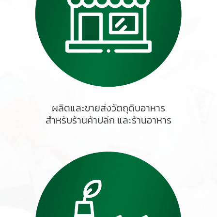
ผลิตและขายส่งวัตถุดิบอาหาร
สำหรับร้านค้าปลีก และร้านอาหาร